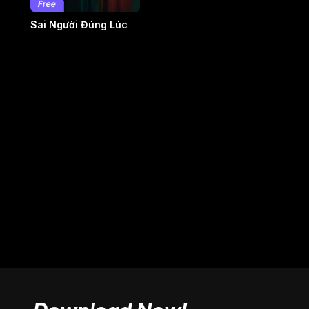
Sai Người Đúng Lúc