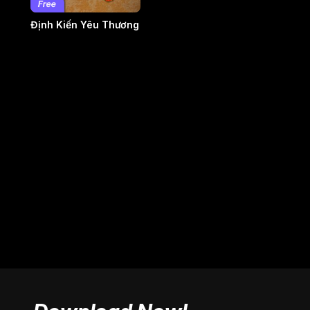
Định Kiến Yêu Thương