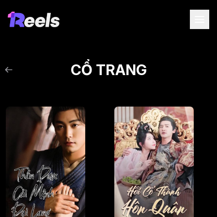
CỔ TRANG