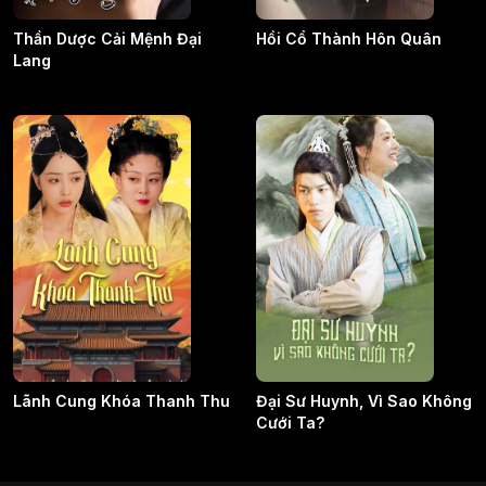
Thần Dược Cải Mệnh Đại
Hồi Cổ Thành Hôn Quân
Lang
Lãnh Cung Khóa Thanh Thu
Đại Sư Huynh, Vì Sao Không
Cưới Ta?